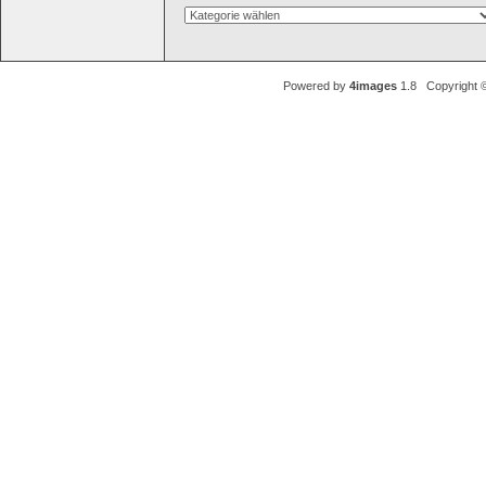
Powered by
4images
1.8 Copyright 