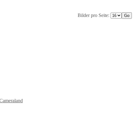
Bilder pro Seite:
Cameraland